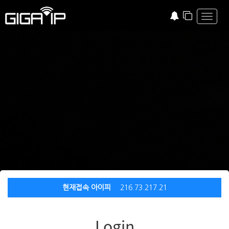
Toggle
현재접속 아이피
216.73.217.21
Login