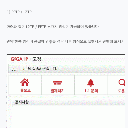
1) PPTP / L2TP
아래와 같이 L2TP / PPTP 두가지 방식이 제공되어 있습니다.
만약 한쪽 방식에 품질이 안좋을 경우 다른 방식으로 실행시켜 진행해 보시기 