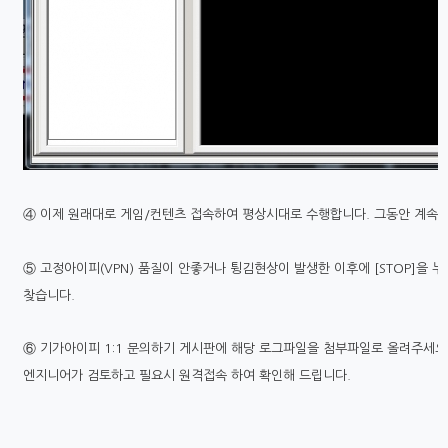
④ 이제 원래대로 게임/컨텐츠 접속하여 평상시대로 수행합니다. 그동안 계속 
⑤ 고정아이피(VPN) 품질이 안좋거나 튕김현상이 발생한 이후에 [STOP]을 누
찾습니다.
⑥ 기가아이피 1:1 문의하기 게시판에 해당 로그파일을 첨부파일로 올려주세요 
엔지니어가 검토하고 필요시 원격접속 하여 확인해 드립니다.