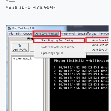
누르고
파일명을 정한다음 [저장]을 누릅니다.