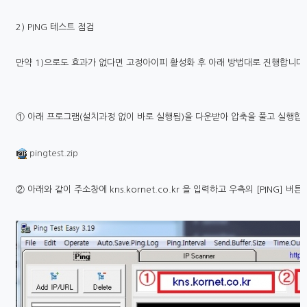
2) PING 테스트 점검
만약 1)으로도 효과가 없다면 고정아이피 활성화 후 아래 방법대로 진행합니다.
① 아래 프로그램(설치과정 없이 바로 실행됨)을 다운받아 압축을 풀고 실행합
pingtest.zip
② 아래와 같이 주소창에 kns.kornet.co.kr 을 입력하고 우측의 [PING] 